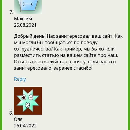
Максим
25.08.2021
Добрый день! Нас заинтересовал ваш сайт. Как
мы могли бы пообщаться по поводу
сотрудничества? Как пример, мы бы хотели
разместить статью на вашем сайте про наш.
Ответьте пожалуйста на почту, если вас это
заинтересовало, заранее спасибо!
Reply
Оля
26.04.2022