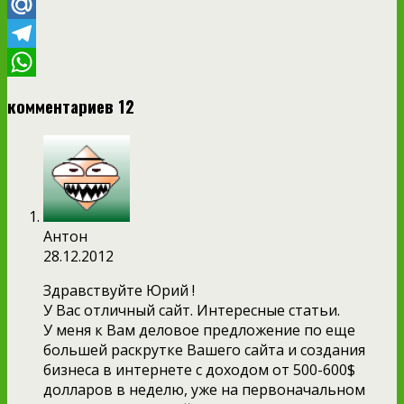
VK
Mail.Ru
Telegram
WhatsApp
комментариев 12
Антон
28.12.2012
Здравствуйте Юрий !
У Вас отличный сайт. Интересные статьи.
У меня к Вам деловое предложение по еще
большей раскрутке Вашего сайта и создания
бизнеса в интернете с доходом от 500-600$
долларов в неделю, уже на первоначальном