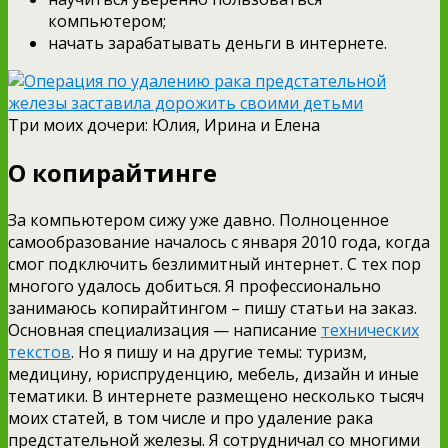
компьютером;
начать зарабатывать деньги в интернете.
Три моих дочери: Юлия, Ирина и Елена
О копирайтинге
За компьютером сижу уже давно. Полноценное
самообразование началось с января 2010 года, когда
смог подключить безлимитный интернет. С тех пор
многого удалось добиться. Я профессионально
занимаюсь копирайтингом – пишу статьи на заказ.
Основная специализация — написание
технических
текстов
. Но я пишу и на другие темы: туризм,
медицину, юриспруденцию, мебель, дизайн и иные
тематики. В интернете размещено несколько тысяч
моих статей, в том числе и про удаление рака
предстательной железы. Я сотрудничал со многими