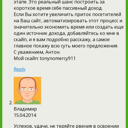
этапе. Это реальный шанс построить за
короткое время себе пассивный доход.
Если Вы хотите увеличить приток посетителей
на Ваш сайт, автоматизировать этот процесс и
значительно экономить время или создать еще
один источник дохода, добавляйтесь ко мне в
скайп, и я вам подробно расскажу, а самое
главное покажу всю суть моего предложения.
С уважением, Антон.
Мой скайп: tonynomercy911
Reply
Владимир
15.04.2014
Успехов, удачи, не теряйте рвения в освоении