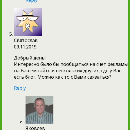
Святослав
09.11.2019
Добрый день!
Интересно было бы пообщаться на счет рекламы
на Вашем сайте и нескольких других, где у Вас
есть блог. Можно как то с Вами связаться?
Reply
Яковлев