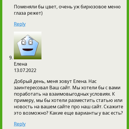
Поменяли бы цвет, очень уж бирюзовое меню
глаза режет)
Reply
Елена
13.07.2022
Добрый день, меня зовут Елена. Нас
заинтересовал Ваш сайт. Мы хотели бы с вами
поработать на взаимовыгодных условиях. К
примеру, мы бы хотели разместить статью или
новость на вашем сайте про наш сайт. Скажите
это возможно? Какие еще варианты у вас есть?
Reply