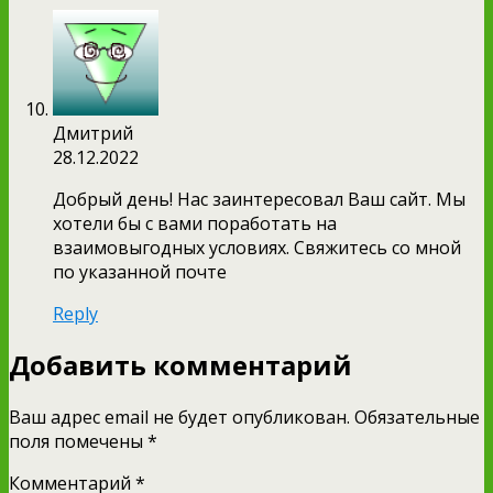
Дмитрий
28.12.2022
Добрый день! Нас заинтересовал Ваш сайт. Мы
хотели бы с вами поработать на
взаимовыгодных условиях. Свяжитесь со мной
по указанной почте
Reply
Добавить комментарий
Ваш адрес email не будет опубликован.
Обязательные
поля помечены
*
Комментарий
*