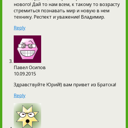
нового! Дай то нам всем, к такому то возрасту
стремиться познавать мир и новую в нем
технику. Респект и уважение! Владимир.
Reply
Павел Осипов
10.09.2015
Здравствуйте Юрий!) вам привет из Братска!
Reply