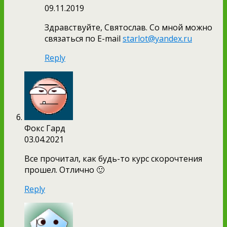
09.11.2019
Здравствуйте, Святослав. Со мной можно
связаться по E-mail
starlot@yandex.ru
Reply
Фокс Гард
03.04.2021
Все прочитал, как будь-то курс скорочтения
прошел. Отлично 🙂
Reply