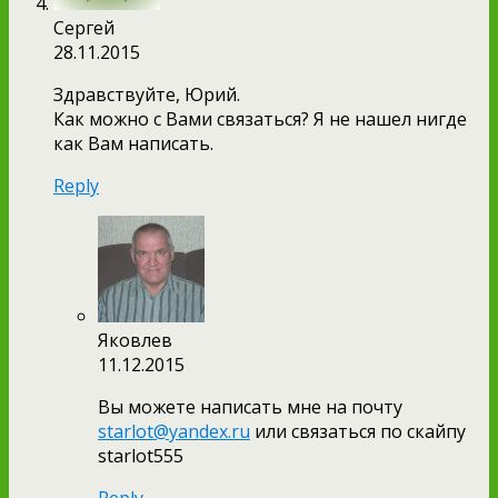
Сергей
28.11.2015
Здравствуйте, Юрий.
Как можно с Вами связаться? Я не нашел нигде
как Вам написать.
Reply
Яковлев
11.12.2015
Вы можете написать мне на почту
starlot@yandex.ru
или связаться по скайпу
starlot555
Reply