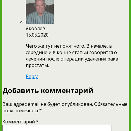
Яковлев
15.05.2020
Чего же тут непонятного. В начале, в
середине и в конце статьи говорится о
лечении после операции удаления рака
простаты.
Reply
Добавить комментарий
Ваш адрес email не будет опубликован.
Обязательные
поля помечены
*
Комментарий
*