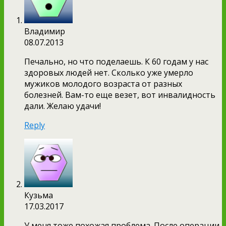
Владимир
08.07.2013
Печально, но что поделаешь. К 60 годам у нас
здоровых людей нет. Сколько уже умерло
мужиков молодого возраста от разных
болезней. Вам-то еще везет, вот инвалидность
дали. Желаю удачи!
Reply
Кузьма
17.03.2017
У меня тоже похожая проблема. После операции