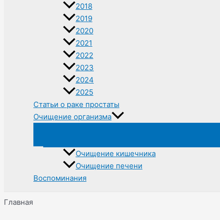
2018
2019
2020
2021
2022
2023
2024
2025
Статьи о раке простаты
Очищение организма
Очищение кишечника
Очищение печени
Воспоминания
Главная