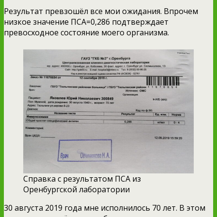
Результат превзошёл все мои ожидания. Впрочем
низкое значение ПСА=0,286 подтверждает
превосходное состояние моего организма.
Справка с результатом ПСА из
Оренбургской лаборатории
30 августа 2019 года мне исполнилось 70 лет. В этом