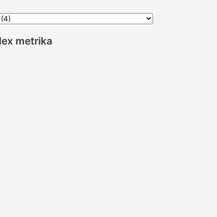
ex metrika