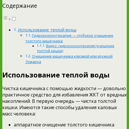
Содержание
Использование теплой воды
Гидроколонотерапия — глубокое очищение
толстого кишечника
Видео: гидроколонотерапия (очищение
толстой кишки)
Очищение кишечника клизмой или кружкой
Эсмарха
Использование теплой воды
Чистка кишечника с помощью жидкости — довольно
практичное средство для избавления ЖКТ от вредных
накоплений. В первую очередь — чистка толстой
кишки. Имеются такие способы удаления каловых
масс человека:
аппаратное очищение толстого кишечника