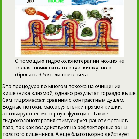
С помощью гидроколонотерапии можно не
только почистить толстую кишку, но и
сбросить 3-5 кг. лишнего веса
Эта процедура во многом похожа на очищение
кишечника клизмой, однако результат гораздо выше.
Сам гидромассаж сравним с контрастным душем.
Водные потоки, массируя стенки прямой кишки,
активируют её моторную функцию. Также
гидроколонотерапия стимулирует работу органов
таза, так как воздействует на рефлекторные зоны
толстого кишечника. А ещё благотворно действует