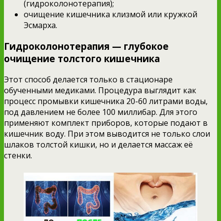
(гидроколонотерапия);
очищение кишечника клизмой или кружкой
Эсмарха.
Гидроколонотерапия — глубокое
очищение толстого кишечника
Этот способ делается только в стационаре
обученными медиками. Процедура выглядит как
процесс промывки кишечника 20-60 литрами воды,
под давлением не более 100 миллибар. Для этого
применяют комплект приборов, которые подают в
кишечник воду. При этом выводится не только слои
шлаков толстой кишки, но и делается массаж её
стенки.