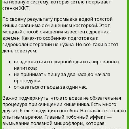
на нервную систему, которая сетью покрывает
стенки ЖКТ.
По своему результату промывка водой толстой
кишки сравнима с очищением касторкой. Этот
мощный способ очищения известен с древних
времен. Какая-то особенная подготовка к
гидроколонотерапии не нужна. Но всё-таки в этот
день советуем:
воздержаться от жирной еды и газированных
напитков;
не принимать пищу за два часа до начала
процедуры;
отказаться от воды за один час.
Важно подчеркнуть, что это вовсе не обязательная
процедура при очищении кишечника. Есть много
других, более щадящих способов. Назначается только
опытным врачом. Главный побочный эффект —
вымывание полезной микрофлоры, которая