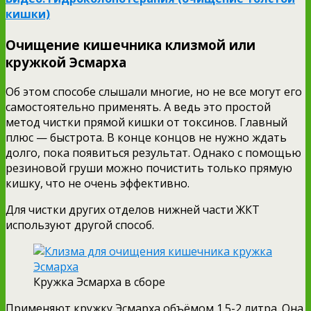
кишки)
Очищение кишечника клизмой или
кружкой Эсмарха
Об этом способе слышали многие, но не все могут его
самостоятельно применять. А ведь это простой
метод чистки прямой кишки от токсинов. Главный
плюс — быстрота. В конце концов не нужно ждать
долго, пока появиться результат. Однако с помощью
резиновой груши можно почистить только прямую
кишку, что не очень эффективно.
Для чистки других отделов нижней части ЖКТ
используют другой способ.
Кружка Эсмарха в сборе
Применяют кружку Эсмарха объёмом 1.5-2 литра. Она