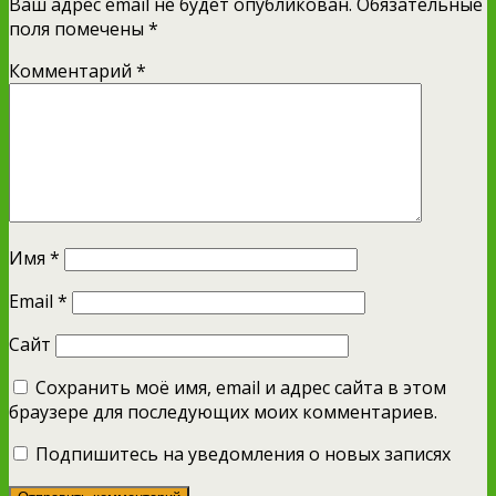
Ваш адрес email не будет опубликован.
Обязательные
поля помечены
*
Комментарий
*
Имя
*
Email
*
Сайт
Сохранить моё имя, email и адрес сайта в этом
браузере для последующих моих комментариев.
Подпишитесь на уведомления о новых записях